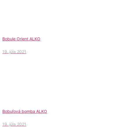
Bobule Orient ALKO
19. júla 2021
Bobuľová bomba ALKO
19. júla 2021