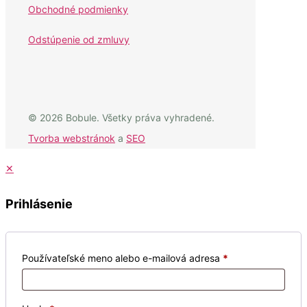
Obchodné podmienky
Odstúpenie od zmluvy
© 2026 Bobule. Všetky práva vyhradené.
Tvorba webstránok
a
SEO
✕
Prihlásenie
Používateľské meno alebo e-mailová adresa
*