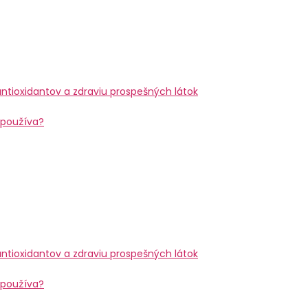
a používa?
a používa?