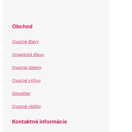
Obchod
Ovocné šťavy
Organické šťavy
Ovocné džemy
Ovocné výživy
Smoothie
Ovocné vločky
Kontaktné informácie