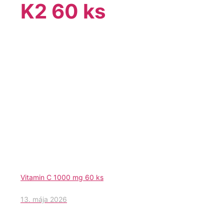
K2 60 ks
Vitamin C 1000 mg 60 ks
13. mája 2026