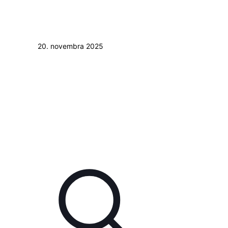
20. novembra 2025