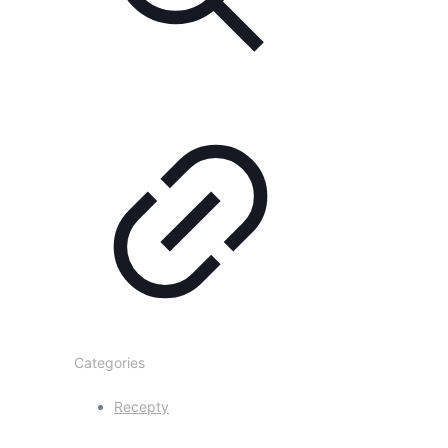
Categories
Recepty