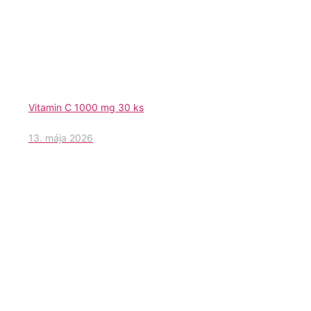
Vitamin C 1000 mg 30 ks
13. mája 2026