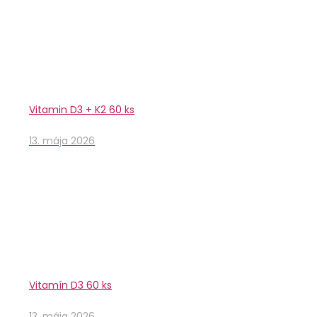
Vitamin D3 + K2 60 ks
13. mája 2026
Vitamín D3 60 ks
13. mája 2026