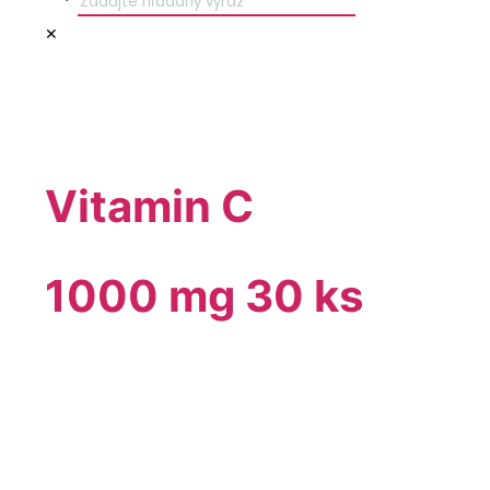
✕
Vitamin C
1000 mg 30 ks