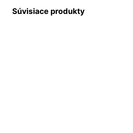
Súvisiace produkty