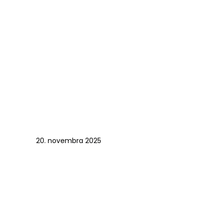
20. novembra 2025