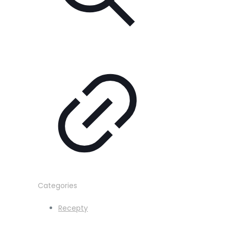
Categories
Recepty