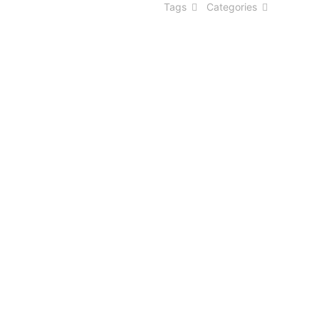
Tags
Categories