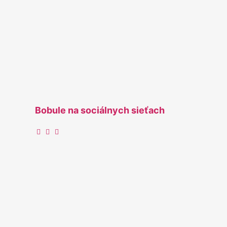
Bobule na sociálnych sieťach