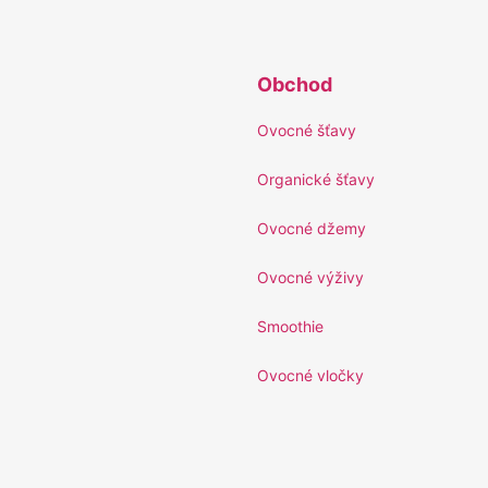
Obchod
Ovocné šťavy
Organické šťavy
Ovocné džemy
Ovocné výživy
Smoothie
Ovocné vločky