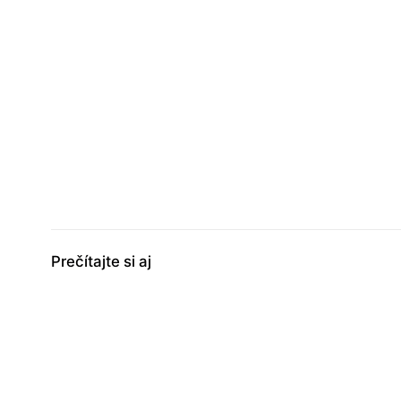
Prečítajte si aj