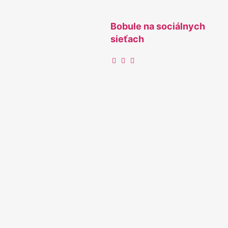
Bobule na sociálnych
sieťach