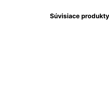
Súvisiace produkt