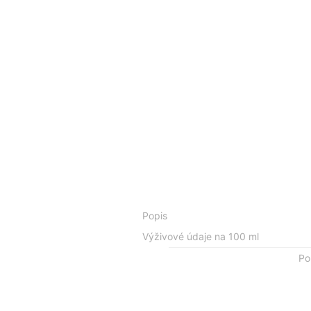
Popis
Výživové údaje na 100 ml
Po