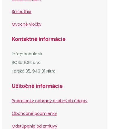
Smoothie
Ovocné vločky
Kontaktné informácie
info@bobule.sk
BOBULE.SK s.r.o.
Farská 35, 949 01 Nitra
Užitočné informácie
Podmienky ochrany osobných údajov
Obchodné podmienky
Odstúpenie od zmluvy