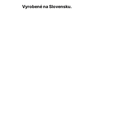
Vyrobené na Slovensku.