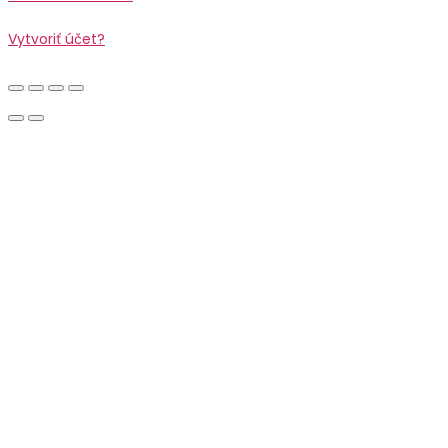
Vytvoriť účet?