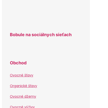
Bobule na sociálnych sieťach
Obchod
Ovocné šťavy
Organické šťavy
Ovocné džemy
Ovocné výživy