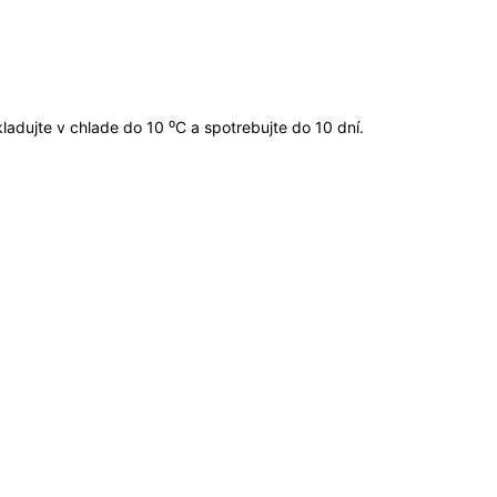
adujte v chlade do 10 ⁰C a spotrebujte do 10 dní.