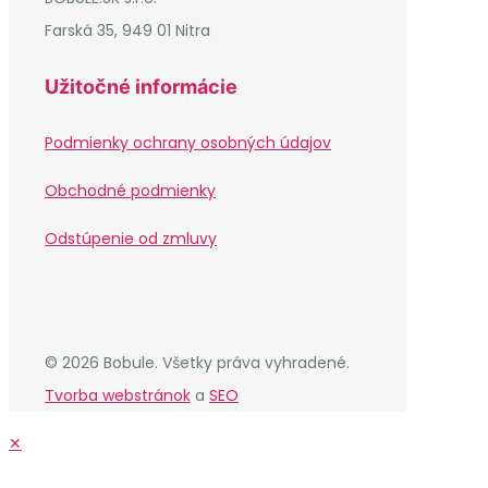
Farská 35, 949 01 Nitra
Užitočné informácie
Podmienky ochrany osobných údajov
Obchodné podmienky
Odstúpenie od zmluvy
© 2026 Bobule. Všetky práva vyhradené.
Tvorba webstránok
a
SEO
✕