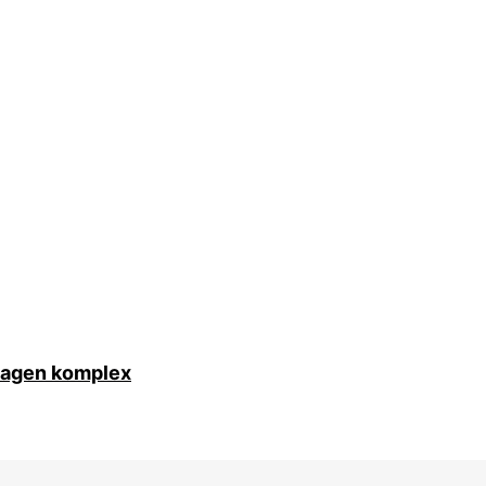
lagen komplex