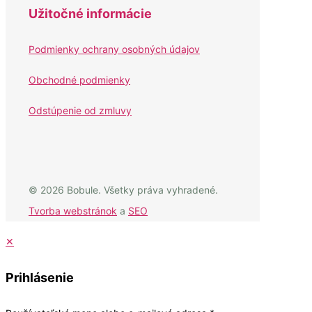
Užitočné informácie
Podmienky ochrany osobných údajov
Obchodné podmienky
Odstúpenie od zmluvy
© 2026 Bobule. Všetky práva vyhradené.
Tvorba webstránok
a
SEO
✕
Prihlásenie