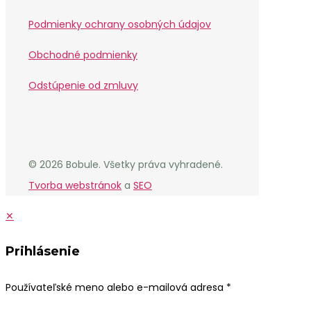
Podmienky ochrany osobných údajov
Obchodné podmienky
Odstúpenie od zmluvy
© 2026 Bobule. Všetky práva vyhradené.
Tvorba webstránok
a
SEO
✕
Prihlásenie
Používateľské meno alebo e-mailová adresa
*