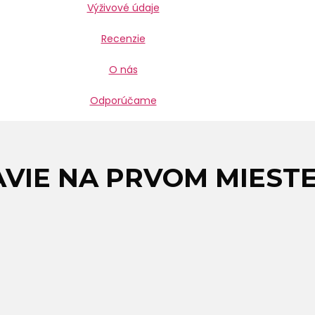
Výživové údaje
Recenzie
O nás
Odporúčame
VIE NA PRVOM MIEST