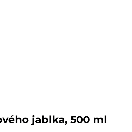
ového jablka, 500 ml