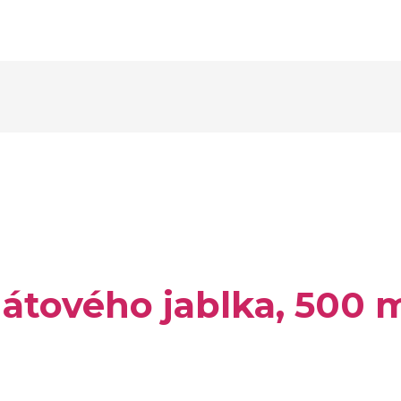
nátového jablka, 500 