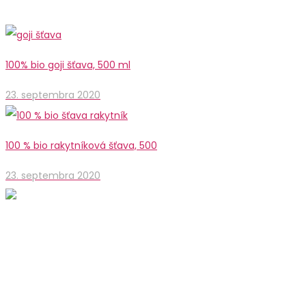
100% bio goji šťava, 500 ml
23. septembra 2020
100 % bio rakytníková šťava, 500
23. septembra 2020