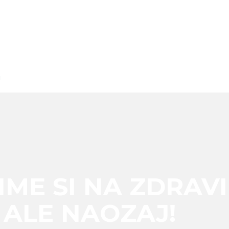
u
IME SI NA ZDRAVI
ALE NAOZAJ!