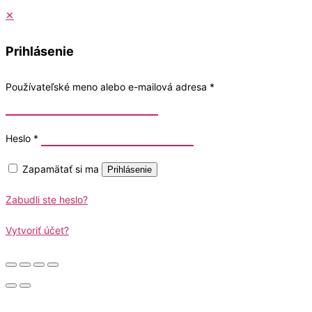
✕
Prihlásenie
Používateľské meno alebo e-mailová adresa
*
Heslo
*
Zapamätať si ma
Prihlásenie
Zabudli ste heslo?
Vytvoriť účet?