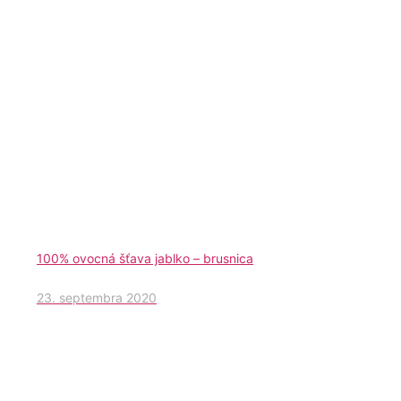
100% ovocná šťava jablko – brusnica
23. septembra 2020