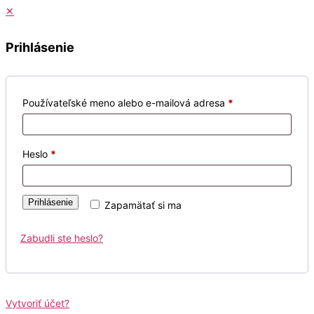
✕
Prihlásenie
Používateľské meno alebo e-mailová adresa
*
Heslo
*
Prihlásenie
Zapamätať si ma
Zabudli ste heslo?
Vytvoriť účet?