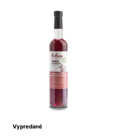
Vypredané