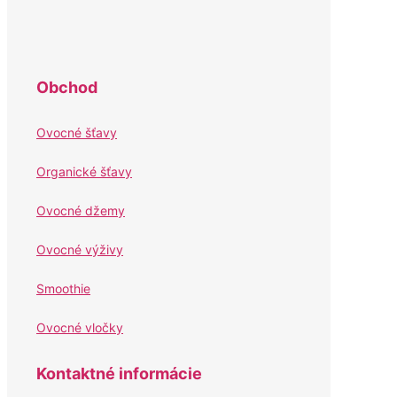
Obchod
Ovocné šťavy
Organické šťavy
Ovocné džemy
Ovocné výživy
Smoothie
Ovocné vločky
Kontaktné informácie